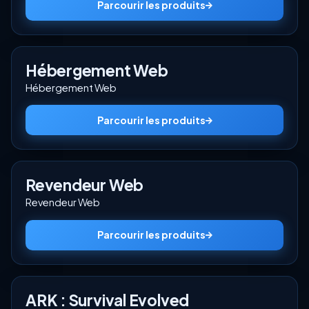
Parcourir les produits
Hébergement Web
Hébergement Web
Parcourir les produits
Revendeur Web
Revendeur Web
Parcourir les produits
ARK : Survival Evolved