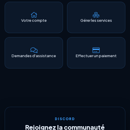
Votre compte
Gérer les services
Demandes d'assistance
Effectuer un paiement
DISCORD
Rejoignez la communauté