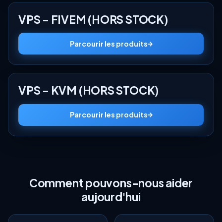
VPS - FIVEM (HORS STOCK)
Parcourir les produits
VPS - KVM (HORS STOCK)
Parcourir les produits
Comment pouvons-nous aider
aujourd'hui