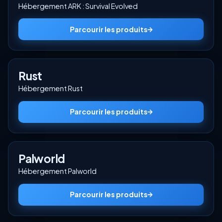
Hébergement ARK : Survival Evolved
Parcourir les produits
Rust
Hébergement Rust
Parcourir les produits
Palworld
Hébergement Palworld
Parcourir les produits