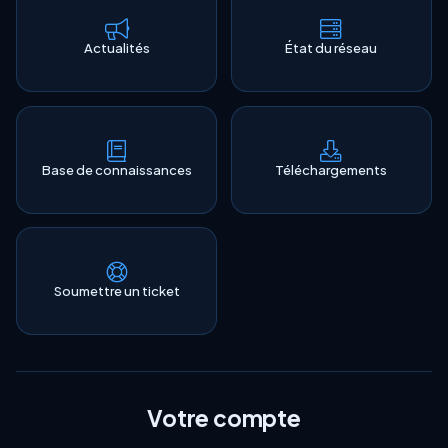
Actualités
État du réseau
Base de connaissances
Téléchargements
Soumettre un ticket
Votre compte