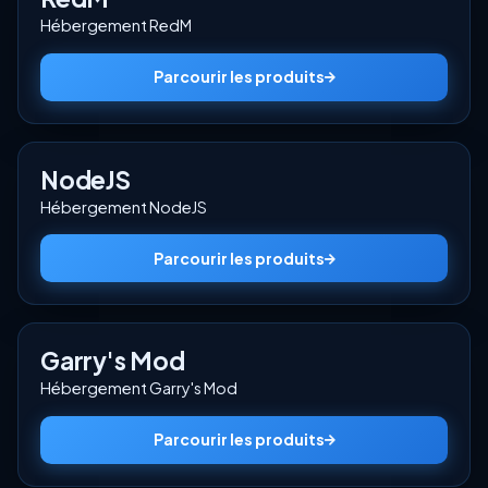
Hébergement RedM
Parcourir les produits
NodeJS
Hébergement NodeJS
Parcourir les produits
Garry's Mod
Hébergement Garry's Mod
Parcourir les produits